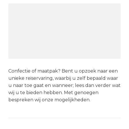
Confectie of maatpak? Bent u opzoek naar een
unieke reiservaring, waarbij u zelf bepaald waar
u naar toe gaat en wanneer; lees dan verder wat
wij u te bieden hebben. Met genoegen
bespreken wij onze mogelijkheden.