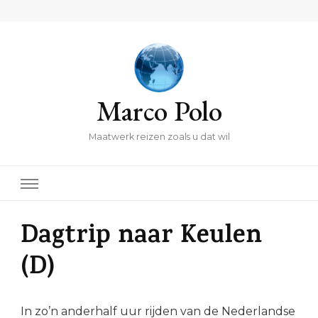
Marco Polo
Maatwerk reizen zoals u dat wil
Dagtrip naar Keulen
(D)
In zo’n anderhalf uur rijden van de Nederlandse