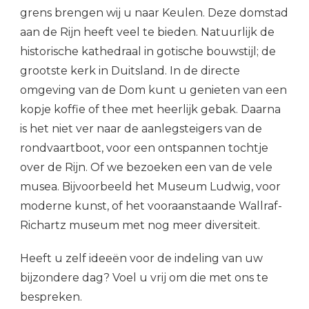
grens brengen wij u naar Keulen. Deze domstad
aan de Rijn heeft veel te bieden. Natuurlijk de
historische kathedraal in gotische bouwstijl; de
grootste kerk in Duitsland. In de directe
omgeving van de Dom kunt u genieten van een
kopje koffie of thee met heerlijk gebak. Daarna
is het niet ver naar de aanlegsteigers van de
rondvaartboot, voor een ontspannen tochtje
over de Rijn. Of we bezoeken een van de vele
musea. Bijvoorbeeld het Museum Ludwig, voor
moderne kunst, of het vooraanstaande Wallraf-
Richartz museum met nog meer diversiteit.
Heeft u zelf ideeën voor de indeling van uw
bijzondere dag? Voel u vrij om die met ons te
bespreken.