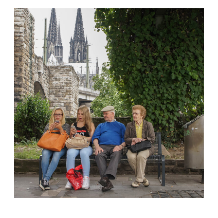
SONY DSC