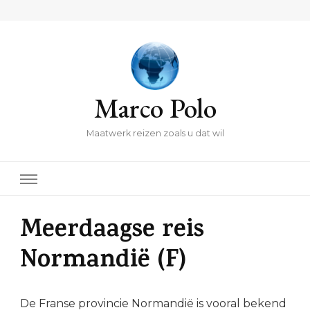
Marco Polo
Maatwerk reizen zoals u dat wil
Meerdaagse reis
Normandië (F)
De Franse provincie Normandië is vooral bekend